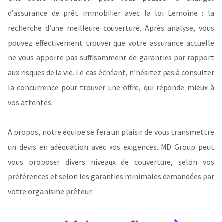
d’assurance de prêt immobilier avec la loi Lemoine : la
recherche d’une meilleure couverture. Après analyse, vous
pouvez effectivement trouver que votre assurance actuelle
ne vous apporte pas suffisamment de garanties par rapport
aux risques de la vie. Le cas échéant, n’hésitez pas à consulter
la concurrence pour trouver une offre, qui réponde mieux à
vos attentes.
A propos, notre équipe se fera un plaisir de vous transmettre
un devis en adéquation avec vos exigences. MD Group peut
vous proposer divers niveaux de couverture, selon vos
préférences et selon les garanties minimales demandées par
votre organisme prêteur.