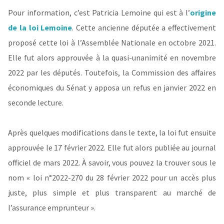
Pour information, c’est Patricia Lemoine qui est à l’
origine
de la loi Lemoine
. Cette ancienne députée a effectivement
proposé cette loi à l’Assemblée Nationale en octobre 2021.
Elle fut alors approuvée à la quasi-unanimité en novembre
2022 par les députés. Toutefois, la Commission des affaires
économiques du Sénat y apposa un refus en janvier 2022 en
seconde lecture.
Après quelques modifications dans le texte, la loi fut ensuite
approuvée le 17 février 2022. Elle fut alors publiée au journal
officiel de mars 2022. À savoir, vous pouvez la trouver sous le
nom « loi n°2022-270 du 28 février 2022 pour un accès plus
juste, plus simple et plus transparent au marché de
l’assurance emprunteur ».