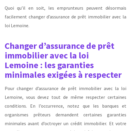
Quoi qu’il en soit, les emprunteurs peuvent désormais
facilement changer d’assurance de prêt immobilier avec la
loi Lemoine.
Changer d’assurance de prêt
immobilier avec la loi
Lemoine : les garanties
minimales exigées à respecter
Pour changer d’assurance de prêt immobilier avec la loi
Lemoine, vous devez tout de même respecter certaines
conditions. En l’occurrence, notez que les banques et
organismes prêteurs demandent certaines garanties
minimales avant d’octroyer un crédit immobilier. Et votre