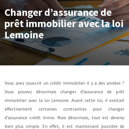
Changer d’assurance de
prêt immobilier avec la loi
Lemoine
Vous avez souscrit un crédit immobilier il y a des années ?
Vous pouvez désormais changer d’assurance de prêt
immobilier avec la loi Lemoine. Avant cette loi, il existait
effectivement certaines contraintes pour changer
d’assurance crédit immo. Mais désormais, tout est devenu
bien plus simple. En effet, il est maintenant possible de