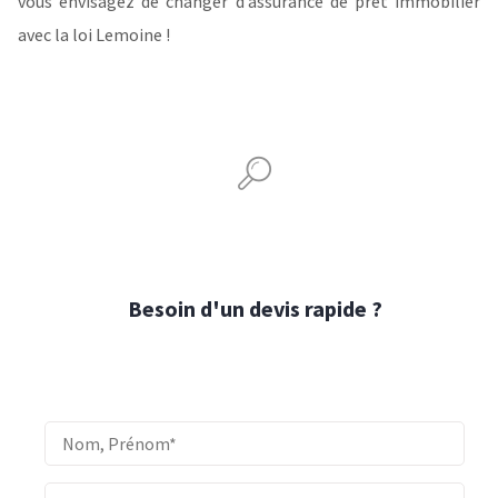
vous envisagez de changer d’assurance de prêt immobilier
avec la loi Lemoine !
Besoin d'un devis rapide ?