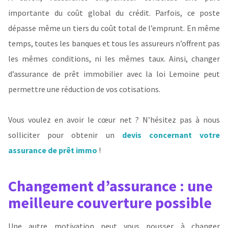
importante du coût global du crédit. Parfois, ce poste
dépasse même un tiers du coût total de l’emprunt. En même
temps, toutes les banques et tous les assureurs n’offrent pas
les mêmes conditions, ni les mêmes taux. Ainsi, changer
d’assurance de prêt immobilier avec la loi Lemoine peut
permettre une réduction de vos cotisations.
Vous voulez en avoir le cœur net ? N’hésitez pas à nous
solliciter pour obtenir un
devis concernant votre
assurance de prêt immo
!
Changement d’assurance : une
meilleure couverture possible
Une autre motivation peut vous pousser à changer