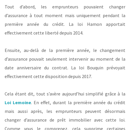
Tout d’abord, les emprunteurs pouvaient changer
d’assurance à tout moment mais uniquement pendant la
première année du crédit. La loi Hamon apportait
effectivement cette liberté depuis 2014.
Ensuite, au-delà de la première année, le changement
d’assurance pouvait seulement intervenir au moment de la
date anniversaire du contrat. La loi Bouquin prévoyait
effectivement cette disposition depuis 2017.
Cela étant dit, tout s’avère aujourd’hui simplifié grâce à la
Loi Lemoine
. En effet, durant la première année du crédit
mais aussi après, les emprunteurs peuvent désormais
changer d’assurance de prêt immobilier avec cette loi.
Comme vous le comprenez, cela supprime certaines