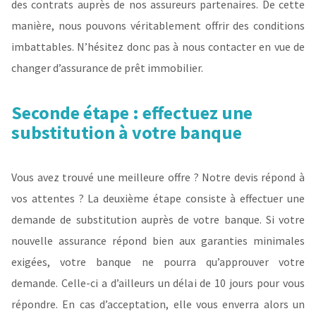
des contrats auprès de nos assureurs partenaires. De cette
manière, nous pouvons véritablement offrir des conditions
imbattables. N’hésitez donc pas à nous contacter en vue de
changer d’assurance de prêt immobilier.
Seconde étape : effectuez une
substitution à votre banque
Vous avez trouvé une meilleure offre ? Notre devis répond à
vos attentes ? La deuxième étape consiste à effectuer une
demande de substitution auprès de votre banque. Si votre
nouvelle assurance répond bien aux garanties minimales
exigées, votre banque ne pourra qu’approuver votre
demande. Celle-ci a d’ailleurs un délai de 10 jours pour vous
répondre. En cas d’acceptation, elle vous enverra alors un