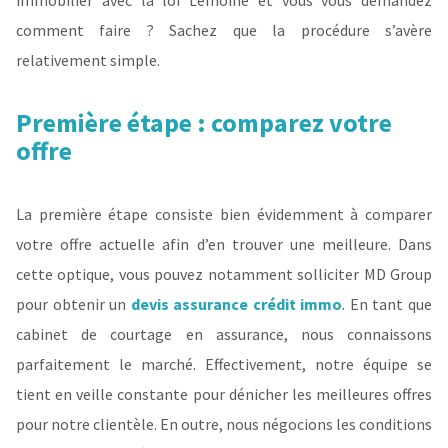
immobilier avec la loi Lemoine et vous vous demandez
comment faire ? Sachez que la procédure s’avère
relativement simple.
Première étape : comparez votre
offre
La première étape consiste bien évidemment à comparer
votre offre actuelle afin d’en trouver une meilleure. Dans
cette optique, vous pouvez notamment solliciter MD Group
pour obtenir un
devis assurance crédit immo
. En tant que
cabinet de courtage en assurance, nous connaissons
parfaitement le marché. Effectivement, notre équipe se
tient en veille constante pour dénicher les meilleures offres
pour notre clientèle. En outre, nous négocions les conditions