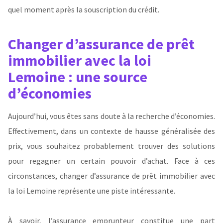
quel moment après la souscription du crédit.
Changer d’assurance de prêt
immobilier avec la loi
Lemoine : une source
d’économies
Aujourd’hui, vous êtes sans doute à la recherche d’économies.
Effectivement, dans un contexte de hausse généralisée des
prix, vous souhaitez probablement trouver des solutions
pour regagner un certain pouvoir d’achat. Face à ces
circonstances, changer d’assurance de prêt immobilier avec
la loi Lemoine représente une piste intéressante.
À savoir, l’assurance emprunteur constitue une part