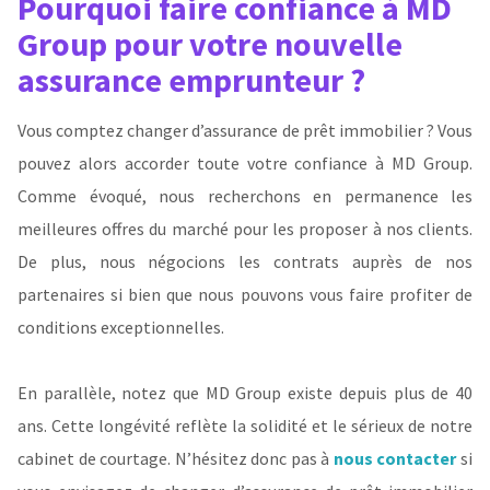
Pourquoi faire confiance à MD
Group pour votre nouvelle
assurance emprunteur ?
Vous comptez changer d’assurance de prêt immobilier ? Vous
pouvez alors accorder toute votre confiance à MD Group.
Comme évoqué, nous recherchons en permanence les
meilleures offres du marché pour les proposer à nos clients.
De plus, nous négocions les contrats auprès de nos
partenaires si bien que nous pouvons vous faire profiter de
conditions exceptionnelles.
En parallèle, notez que MD Group existe depuis plus de 40
ans. Cette longévité reflète la solidité et le sérieux de notre
cabinet de courtage. N’hésitez donc pas à
nous contacter
si