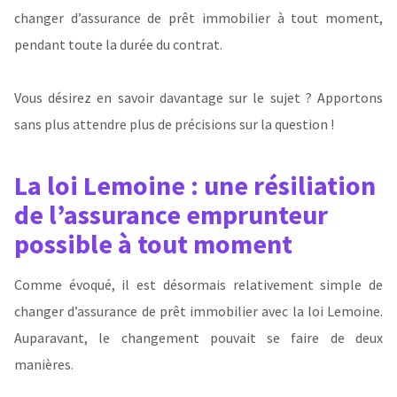
changer d’assurance de prêt immobilier à tout moment,
pendant toute la durée du contrat.
Vous désirez en savoir davantage sur le sujet ? Apportons
sans plus attendre plus de précisions sur la question !
La loi Lemoine : une résiliation
de l’assurance emprunteur
possible à tout moment
Comme évoqué, il est désormais relativement simple de
changer d’assurance de prêt immobilier avec la loi Lemoine.
Auparavant, le changement pouvait se faire de deux
manières.