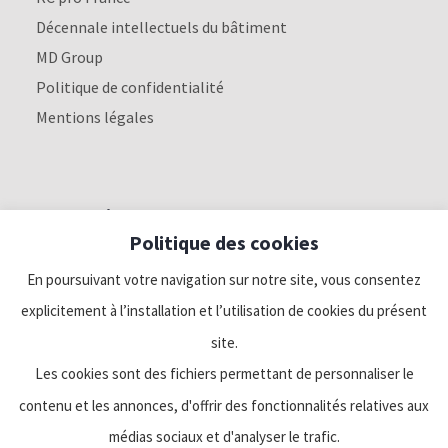
Décennale intellectuels du bâtiment
MD Group
Politique de confidentialité
Mentions légales
Nous suivre
Politique des cookies
Linkedin
En poursuivant votre navigation sur notre site, vous consentez
explicitement à l’installation et l’utilisation de cookies du présent
Facebook
site.
Les cookies sont des fichiers permettant de personnaliser le
Twitter
contenu et les annonces, d'offrir des fonctionnalités relatives aux
médias sociaux et d'analyser le trafic.