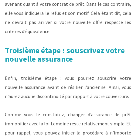
avenant quant à votre contrat de prêt. Dans le cas contraire,
elle vous indiquera le refus et son motif. Cela étant dit, cela
ne devrait pas arriver si votre nouvelle offre respecte les
critères d’équivalence.
Troisième étape : souscrivez votre
nouvelle assurance
Enfin, troisième étape : vous pourrez souscrire votre
nouvelle assurance avant de résilier l’ancienne. Ainsi, vous
n’aurez aucune discontinuité par rapport à votre couverture.
Comme vous le constatez, changer d’assurance de prêt
immobilier avec la loi Lemoine reste relativement simple. Et
pour rappel, vous pouvez initier la procédure à n’importe