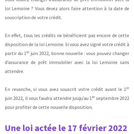
loi Lemoine ? Vous devez alors faire attention à la date de
souscription de votre crédit.
En effet, tous les crédits ne bénéficient pas encore de cette
disposition de la loi Lemoine. Si vous avez signé votre crédit à
er
partir du 1
juin 2022, bonne nouvelle : vous pouvez changer
d’assurance de prêt immobilier avec la loi Lemoine sans
attendre.
er
En revanche, si vous avez souscrit votre crédit avant le 1
er
juin 2022, il vous faudra attendre jusqu’au 1
septembre 2022
pour profiter de cette nouvelle disposition.
Une loi actée le 17 février 2022