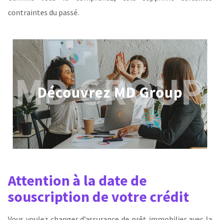
contraintes du passé.
Attention à la date de
souscription de votre crédit
Vous voulez changer d’assurance de prêt immobilier avec la