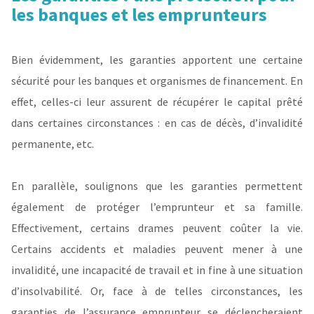
les banques et les emprunteurs
Bien évidemment, les garanties apportent une certaine
sécurité pour les banques et organismes de financement. En
effet, celles-ci leur assurent de récupérer le capital prêté
dans certaines circonstances : en cas de décès, d’invalidité
permanente, etc.
En parallèle, soulignons que les garanties permettent
également de protéger l’emprunteur et sa famille.
Effectivement, certains drames peuvent coûter la vie.
Certains accidents et maladies peuvent mener à une
invalidité, une incapacité de travail et in fine à une situation
d’insolvabilité. Or, face à de telles circonstances, les
garanties de l’assurance emprunteur se déclencheraient