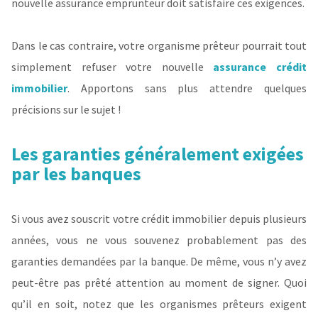
nouvelle assurance emprunteur doit satisfaire ces exigences.
Dans le cas contraire, votre organisme prêteur pourrait tout
simplement refuser votre nouvelle
assurance crédit
immobilier
. Apportons sans plus attendre quelques
précisions sur le sujet !
Les garanties généralement exigées
par les banques
Si vous avez souscrit votre crédit immobilier depuis plusieurs
années, vous ne vous souvenez probablement pas des
garanties demandées par la banque. De même, vous n’y avez
peut-être pas prêté attention au moment de signer. Quoi
qu’il en soit, notez que les organismes prêteurs exigent