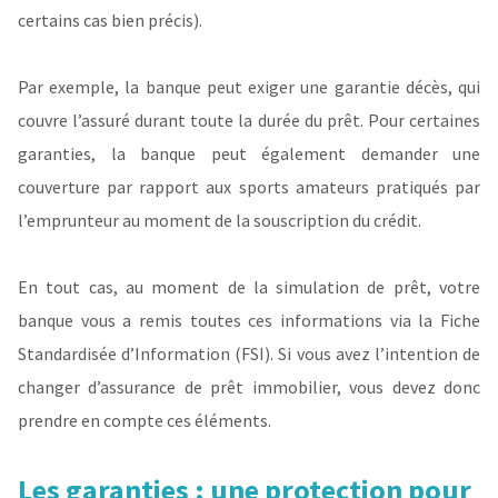
certains cas bien précis).
Par exemple, la banque peut exiger une garantie décès, qui
couvre l’assuré durant toute la durée du prêt. Pour certaines
garanties, la banque peut également demander une
couverture par rapport aux sports amateurs pratiqués par
l’emprunteur au moment de la souscription du crédit.
En tout cas, au moment de la simulation de prêt, votre
banque vous a remis toutes ces informations via la Fiche
Standardisée d’Information (FSI). Si vous avez l’intention de
changer d’assurance de prêt immobilier, vous devez donc
prendre en compte ces éléments.
Les garanties : une protection pour