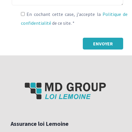
En cochant cette case, j'accepte la
Politique de
confidentialité
de ce site. *
-
Assurance loi Lemoine