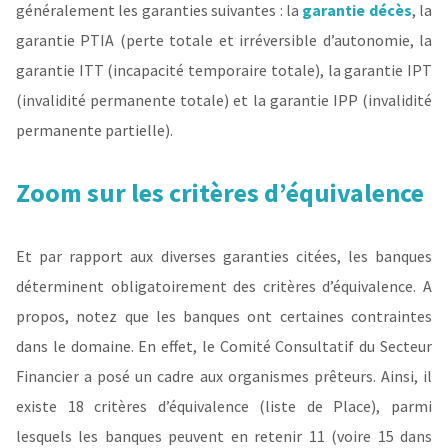
généralement les garanties suivantes : la
garantie décès
, la
garantie PTIA (perte totale et irréversible d’autonomie, la
garantie ITT (incapacité temporaire totale), la garantie IPT
(invalidité permanente totale) et la garantie IPP (invalidité
permanente partielle).
Zoom sur les critères d’équivalence
Et par rapport aux diverses garanties citées, les banques
déterminent obligatoirement des critères d’équivalence. A
propos, notez que les banques ont certaines contraintes
dans le domaine. En effet, le Comité Consultatif du Secteur
Financier a posé un cadre aux organismes prêteurs. Ainsi, il
existe 18 critères d’équivalence (liste de Place), parmi
lesquels les banques peuvent en retenir 11 (voire 15 dans