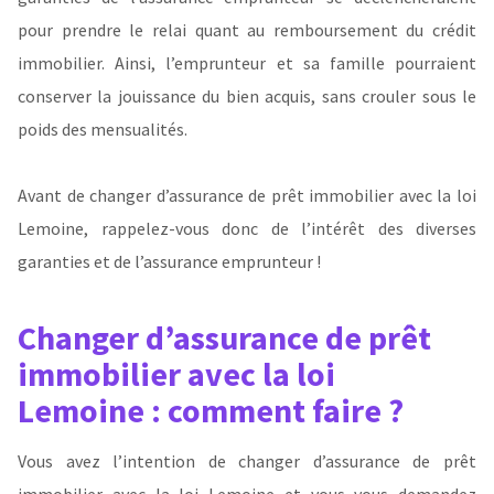
pour prendre le relai quant au remboursement du crédit
immobilier. Ainsi, l’emprunteur et sa famille pourraient
conserver la jouissance du bien acquis, sans crouler sous le
poids des mensualités.
Avant de changer d’assurance de prêt immobilier avec la loi
Lemoine, rappelez-vous donc de l’intérêt des diverses
garanties et de l’assurance emprunteur !
Changer d’assurance de prêt
immobilier avec la loi
Lemoine : comment faire ?
Vous avez l’intention de changer d’assurance de prêt