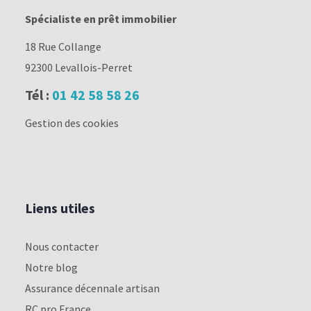
Spécialiste en prêt immobilier
18 Rue Collange
92300 Levallois-Perret
Tél :
01 42 58 58 26
Gestion des cookies
Liens utiles
Nous contacter
Notre blog
Assurance décennale artisan
RC pro France