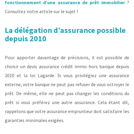
fonctionnement d’une assurance de prêt immobilier
?
Consultez notre article sur le sujet !
La délégation d’assurance possible
depuis 2010
Pour apporter davantage de précisions, il est possible de
choisir un devis assurance crédit immo hors banque depuis
2010 et la loi Lagarde. Si vous privilégiez une assurance
externe, votre banque ne peut pas refuser de vous octroyer le
prêt. De même, elle ne peut pas changer les conditions du
prêt si vous préférez une autre assurance. Cela étant dit,
rappelons que votre assurance emprunteur doit satisfaire les
garanties minimales exigées.