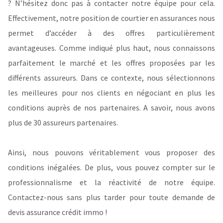
? N’hésitez donc pas à contacter notre équipe pour cela.
Effectivement, notre position de courtier en assurances nous
permet d’accéder à des offres particulièrement
avantageuses. Comme indiqué plus haut, nous connaissons
parfaitement le marché et les offres proposées par les
différents assureurs. Dans ce contexte, nous sélectionnons
les meilleures pour nos clients en négociant en plus les
conditions auprès de nos partenaires. A savoir, nous avons
plus de 30 assureurs partenaires.
Ainsi, nous pouvons véritablement vous proposer des
conditions inégalées. De plus, vous pouvez compter sur le
professionnalisme et la réactivité de notre équipe.
Contactez-nous sans plus tarder pour toute demande de
devis assurance crédit immo !