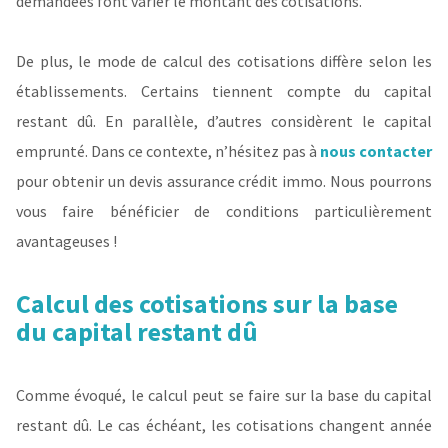
demandées font varier le montant des cotisations.
De plus, le mode de calcul des cotisations diffère selon les
établissements. Certains tiennent compte du capital
restant dû. En parallèle, d’autres considèrent le capital
emprunté. Dans ce contexte, n’hésitez pas à
nous contacter
pour obtenir un devis assurance crédit immo. Nous pourrons
vous faire bénéficier de conditions particulièrement
avantageuses !
Calcul des cotisations sur la base
du capital restant dû
Comme évoqué, le calcul peut se faire sur la base du capital
restant dû. Le cas échéant, les cotisations changent année