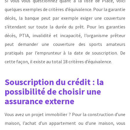
Si vous vous questionnez quant à la liste de Place, voici
quelques exemples de critères d’équivalence. Pour la garantie
décès, la banque peut par exemple exiger une couverture
s’étendant sur toute la durée du prêt. Pour les garanties
décès, PTIA, invalidité et incapacité, l’organisme prêteur
peut demander une couverture des sports amateurs
pratiqués par l’emprunteur à la date de souscription. De
cette façon, il existe au total 18 critères d’équivalence.
Souscription du crédit : la
possibilité de choisir une
assurance externe
Vous avez un projet immobilier ? Pour la construction d’une
maison, l’achat d’un appartement ou d’une maison, vous