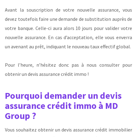
Avant la souscription de votre nouvelle assurance, vous
devez toutefois faire une demande de substitution auprès de
votre banque. Celle-ci aura alors 10 jours pour valider votre
nouvelle assurance. En cas d’acceptation, elle vous enverra
un avenant au prêt, indiquant le nouveau taux effectif global.
Pour l’heure, n’hésitez donc pas à nous consulter pour
obtenir un devis assurance crédit immo !
Pourquoi demander un devis
assurance crédit immo à MD
Group ?
Vous souhaitez obtenir un devis assurance crédit immobilier