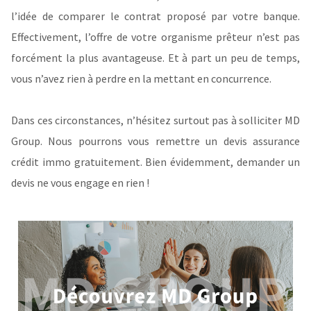
l’idée de comparer le contrat proposé par votre banque.
Effectivement, l’offre de votre organisme prêteur n’est pas
forcément la plus avantageuse. Et à part un peu de temps,
vous n’avez rien à perdre en la mettant en concurrence.
Dans ces circonstances, n’hésitez surtout pas à solliciter MD
Group. Nous pourrons vous remettre un devis assurance
crédit immo gratuitement. Bien évidemment, demander un
devis ne vous engage en rien !