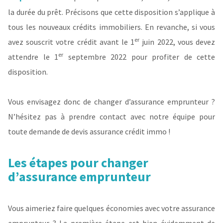
la durée du prêt. Précisons que cette disposition s’applique à
tous les nouveaux crédits immobiliers. En revanche, si vous
er
avez souscrit votre crédit avant le 1
juin 2022, vous devez
er
attendre le 1
septembre 2022 pour profiter de cette
disposition.
Vous envisagez donc de changer d’assurance emprunteur ?
N’hésitez pas à prendre contact avec notre équipe pour
toute demande de devis assurance crédit immo !
Les étapes pour changer
d’assurance emprunteur
Vous aimeriez faire quelques économies avec votre assurance