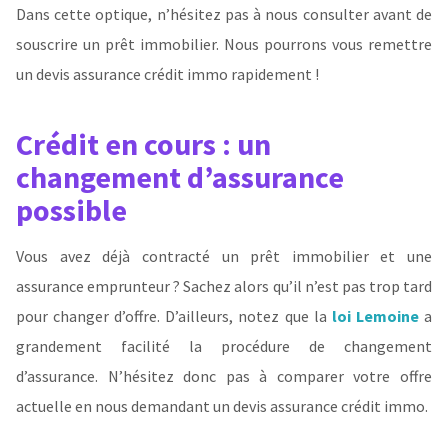
Dans cette optique, n’hésitez pas à nous consulter avant de
souscrire un prêt immobilier. Nous pourrons vous remettre
un devis assurance crédit immo rapidement !
Crédit en cours : un
changement d’assurance
possible
Vous avez déjà contracté un prêt immobilier et une
assurance emprunteur ? Sachez alors qu’il n’est pas trop tard
pour changer d’offre. D’ailleurs, notez que la
loi Lemoine
a
grandement facilité la procédure de changement
d’assurance. N’hésitez donc pas à comparer votre offre
actuelle en nous demandant un devis assurance crédit immo.