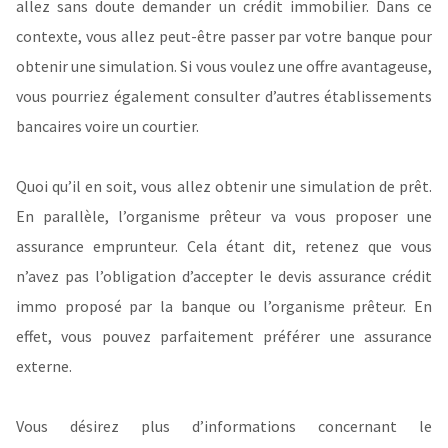
allez sans doute demander un crédit immobilier. Dans ce
contexte, vous allez peut-être passer par votre banque pour
obtenir une simulation. Si vous voulez une offre avantageuse,
vous pourriez également consulter d’autres établissements
bancaires voire un courtier.
Quoi qu’il en soit, vous allez obtenir une simulation de prêt.
En parallèle, l’organisme prêteur va vous proposer une
assurance emprunteur. Cela étant dit, retenez que vous
n’avez pas l’obligation d’accepter le devis assurance crédit
immo proposé par la banque ou l’organisme prêteur. En
effet, vous pouvez parfaitement préférer une assurance
externe.
Vous désirez plus d’informations concernant le