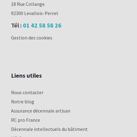
18 Rue Collange
92300 Levallois-Perret
Tél :
01 42 58 58 26
Gestion des cookies
Liens utiles
Nous contacter
Notre blog
Assurance décennale artisan
RC pro France
Décennale intellectuels du bâtiment