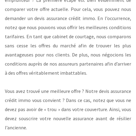
emprunteur ? La première étape est bien évidemment de
comparer votre offre actuelle. Pour cela, vous pouvez nous
demander un devis assurance crédit immo. En l’occurrence,
notez que nous pouvons vous offrir les meilleures conditions
tarifaires. En tant que cabinet de courtage, nous comparons
sans cesse les offres du marché afin de trouver les plus
avantageuses pour nos clients. De plus, nous négocions les
conditions auprès de nos assureurs partenaires afin d’arriver
à des offres véritablement imbattables.
Vous avez trouvé une meilleure offre ? Notre devis assurance
crédit immo vous convient ? Dans ce cas, notez que vous ne
devez pas avoir de « trou » dans votre couverture. Ainsi, vous
devez souscrire votre nouvelle assurance avant de résilier
l’ancienne.