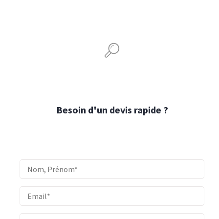
Besoin d'un devis rapide ?