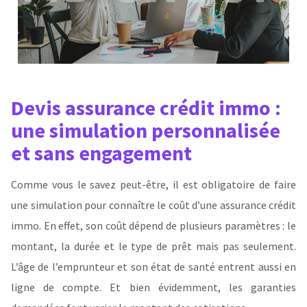
Devis assurance crédit immo :
une simulation personnalisée
et sans engagement
Comme vous le savez peut-être, il est obligatoire de faire
une simulation pour connaître le coût d’une assurance crédit
immo. En effet, son coût dépend de plusieurs paramètres : le
montant, la durée et le type de prêt mais pas seulement.
L’âge de l’emprunteur et son état de santé entrent aussi en
ligne de compte. Et bien évidemment, les garanties