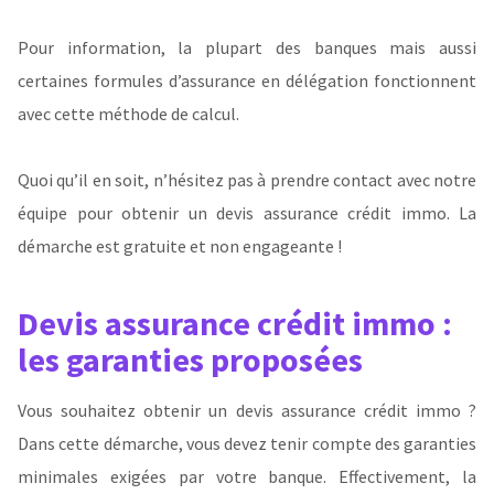
Pour information, la plupart des banques mais aussi
certaines formules d’assurance en délégation fonctionnent
avec cette méthode de calcul.
Quoi qu’il en soit, n’hésitez pas à prendre contact avec notre
équipe pour obtenir un devis assurance crédit immo. La
démarche est gratuite et non engageante !
Devis assurance crédit immo :
les garanties proposées
Vous souhaitez obtenir un devis assurance crédit immo ?
Dans cette démarche, vous devez tenir compte des garanties
minimales exigées par votre banque. Effectivement, la