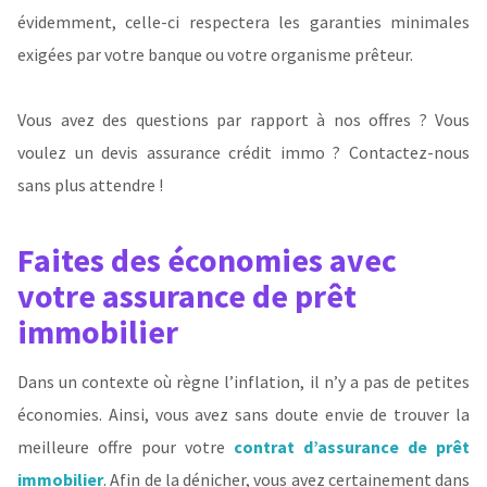
évidemment, celle-ci respectera les garanties minimales
exigées par votre banque ou votre organisme prêteur.
Vous avez des questions par rapport à nos offres ? Vous
voulez un devis assurance crédit immo ? Contactez-nous
sans plus attendre !
Faites des économies avec
votre assurance de prêt
immobilier
Dans un contexte où règne l’inflation, il n’y a pas de petites
économies. Ainsi, vous avez sans doute envie de trouver la
meilleure offre pour votre
contrat d’assurance de prêt
immobilier
. Afin de la dénicher, vous avez certainement dans