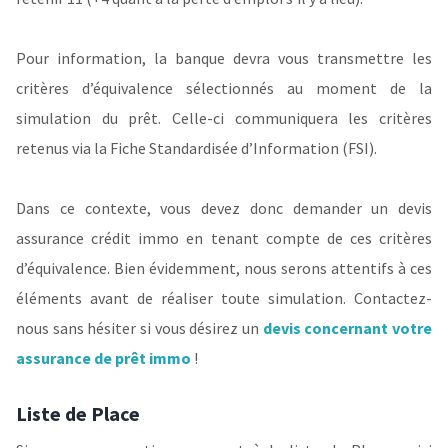
Pour information, la banque devra vous transmettre les
critères d’équivalence sélectionnés au moment de la
simulation du prêt. Celle-ci communiquera les critères
retenus via la Fiche Standardisée d’Information (FSI).
Dans ce contexte, vous devez donc demander un devis
assurance crédit immo en tenant compte de ces critères
d’équivalence. Bien évidemment, nous serons attentifs à ces
éléments avant de réaliser toute simulation. Contactez-
nous sans hésiter si vous désirez un
devis concernant votre
assurance de prêt immo
!
Liste de Place