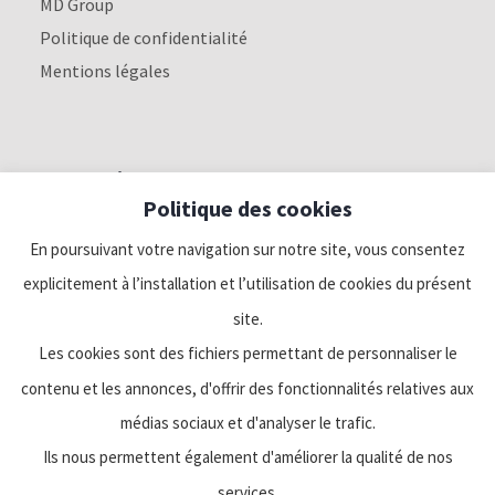
MD Group
Politique de confidentialité
Mentions légales
Nous suivre
Politique des cookies
Linkedin
En poursuivant votre navigation sur notre site, vous consentez
explicitement à l’installation et l’utilisation de cookies du présent
Facebook
site.
Les cookies sont des fichiers permettant de personnaliser le
Twitter
contenu et les annonces, d'offrir des fonctionnalités relatives aux
médias sociaux et d'analyser le trafic.
Ils nous permettent également d'améliorer la qualité de nos
services.