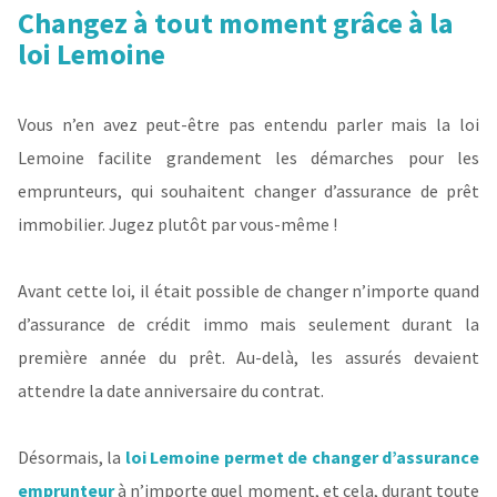
Changez à tout moment grâce à la
loi Lemoine
Vous n’en avez peut-être pas entendu parler mais la loi
Lemoine facilite grandement les démarches pour les
emprunteurs, qui souhaitent changer d’assurance de prêt
immobilier. Jugez plutôt par vous-même !
Avant cette loi, il était possible de changer n’importe quand
d’assurance de crédit immo mais seulement durant la
première année du prêt. Au-delà, les assurés devaient
attendre la date anniversaire du contrat.
Désormais, la
loi Lemoine permet de changer d’assurance
emprunteur
à n’importe quel moment, et cela, durant toute