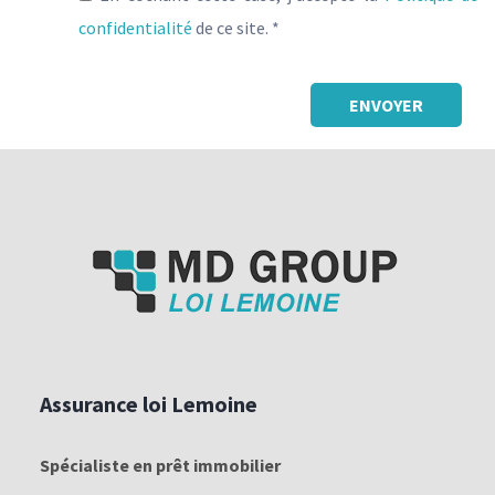
confidentialité
de ce site. *
-
Assurance loi Lemoine
Spécialiste en prêt immobilier