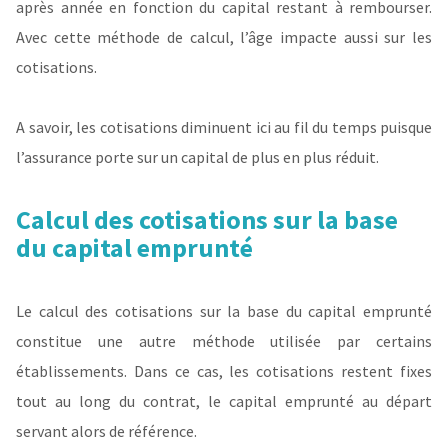
après année en fonction du capital restant à rembourser.
Avec cette méthode de calcul, l’âge impacte aussi sur les
cotisations.
A savoir, les cotisations diminuent ici au fil du temps puisque
l’assurance porte sur un capital de plus en plus réduit.
Calcul des cotisations sur la base
du capital emprunté
Le calcul des cotisations sur la base du capital emprunté
constitue une autre méthode utilisée par certains
établissements. Dans ce cas, les cotisations restent fixes
tout au long du contrat, le capital emprunté au départ
servant alors de référence.