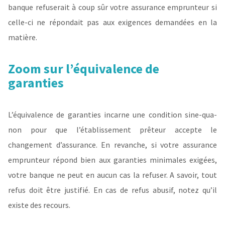
banque refuserait à coup sûr votre assurance emprunteur si
celle-ci ne répondait pas aux exigences demandées en la
matière.
Zoom sur l’équivalence de
garanties
L’équivalence de garanties incarne une condition sine-qua-
non pour que l’établissement prêteur accepte le
changement d’assurance. En revanche, si votre assurance
emprunteur répond bien aux garanties minimales exigées,
votre banque ne peut en aucun cas la refuser. A savoir, tout
refus doit être justifié. En cas de refus abusif, notez qu’il
existe des recours.