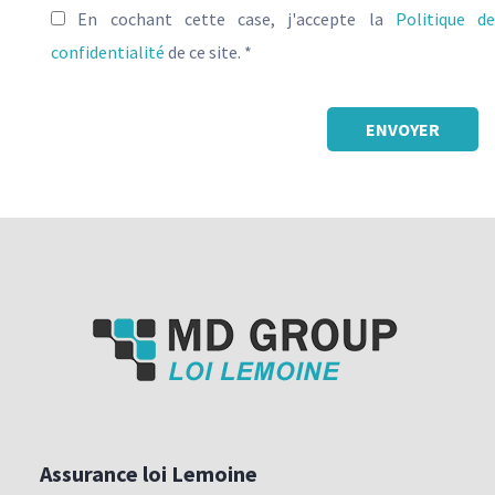
En cochant cette case, j'accepte la
Politique de
confidentialité
de ce site. *
-
Assurance loi Lemoine