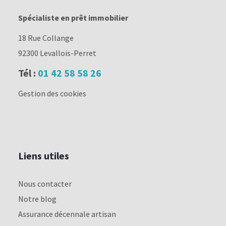
Spécialiste en prêt immobilier
18 Rue Collange
92300 Levallois-Perret
Tél :
01 42 58 58 26
Gestion des cookies
Liens utiles
Nous contacter
Notre blog
Assurance décennale artisan