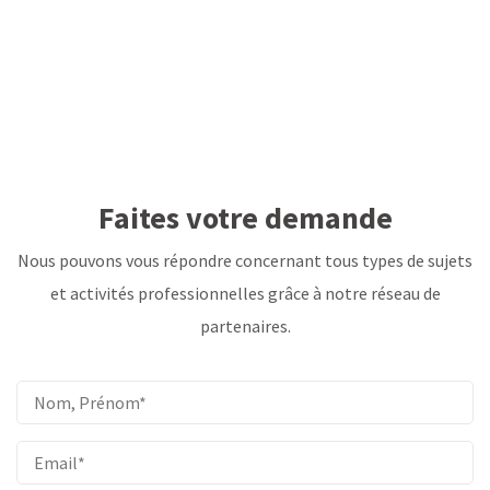
Faites votre demande
Nous pouvons vous répondre concernant tous types de sujets
et activités professionnelles grâce à notre réseau de
partenaires.