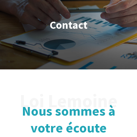
Contact
Nous sommes à
votre écoute