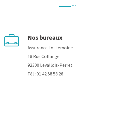
Nos bureaux
Assurance Loi Lemoine
18 Rue Collange
92300 Levallois-Perret
Tél : 01 42 58 58 26