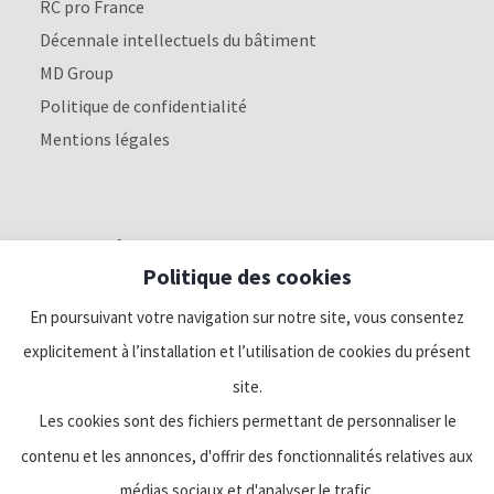
RC pro France
Décennale intellectuels du bâtiment
MD Group
Politique de confidentialité
Mentions légales
Nous suivre
Politique des cookies
Linkedin
En poursuivant votre navigation sur notre site, vous consentez
explicitement à l’installation et l’utilisation de cookies du présent
Facebook
site.
Les cookies sont des fichiers permettant de personnaliser le
Twitter
contenu et les annonces, d'offrir des fonctionnalités relatives aux
médias sociaux et d'analyser le trafic.